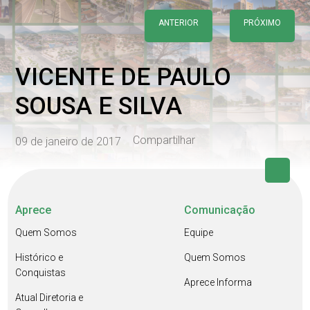
ANTERIOR
PRÓXIMO
VICENTE DE PAULO
SOUSA E SILVA
Compartilhar
09 de janeiro de 2017
Aprece
Comunicação
Quem Somos
Equipe
Histórico e
Quem Somos
Conquistas
Aprece Informa
Atual Diretoria e