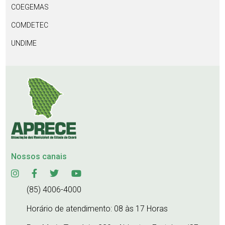
COEGEMAS
COMDETEC
UNDIME
Nossos canais
(85) 4006-4000
Horário de atendimento: 08 às 17 Horas