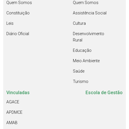
Quem Somos
Quem Somos
Constituição
Assistência Social
Leis
Cultura
Diário Oficial
Desenvolvimento
Rural
Educação
Meio Ambiente
Saúde
Turismo
Vinculadas
Escola de Gestão
AGACE
APDMCE
AMAB