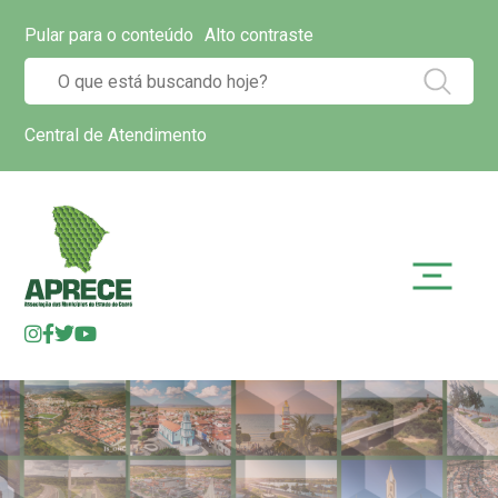
Pular para o conteúdo
Alto contraste
Central de Atendimento