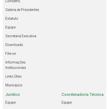
Conselho
Galeria de Presidentes
Estatuto
Equipe
Secretaria Executiva
Downloads
Filie-se
Informações
Institucionais
Links Úteis
Municípios
Jurídico
Coordenadoria Técnica
Equipe
Equipe