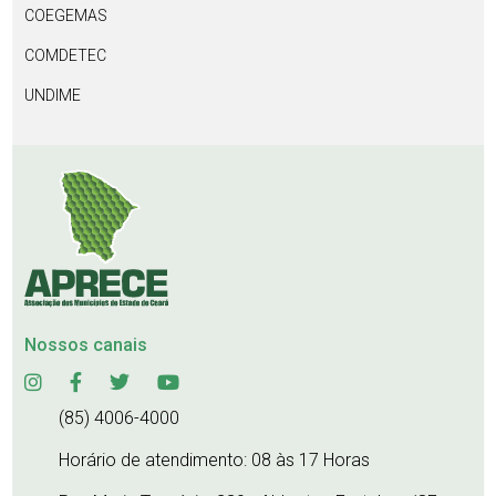
COEGEMAS
COMDETEC
UNDIME
Nossos canais
(85) 4006-4000
Horário de atendimento: 08 às 17 Horas