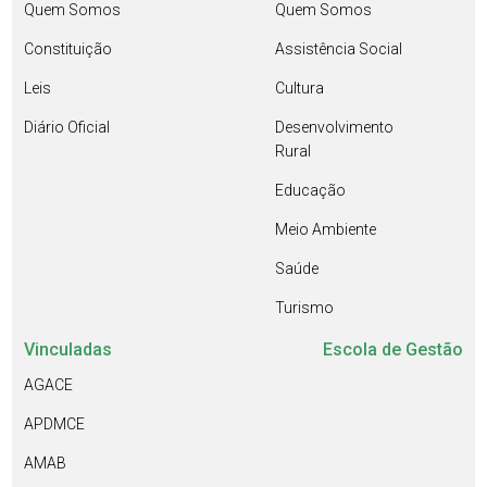
Quem Somos
Quem Somos
Constituição
Assistência Social
Leis
Cultura
Diário Oficial
Desenvolvimento
Rural
Educação
Meio Ambiente
Saúde
Turismo
Vinculadas
Escola de Gestão
AGACE
APDMCE
AMAB