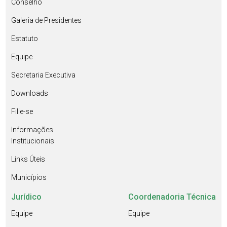
Conselho
Galeria de Presidentes
Estatuto
Equipe
Secretaria Executiva
Downloads
Filie-se
Informações
Institucionais
Links Úteis
Municípios
Jurídico
Coordenadoria Técnica
Equipe
Equipe