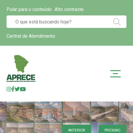
Pular para o conteúdo
Alto contraste
Central de Atendimento
ANTERIOR
PRÓXIMO