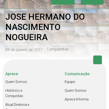
JOSE HERMANO DO
NASCIMENTO
NOGUEIRA
Compartilhar
09 de janeiro de 2017
Aprece
Comunicação
Quem Somos
Equipe
Histórico e
Quem Somos
Conquistas
Aprece Informa
Atual Diretoria e