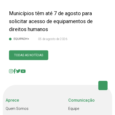
Municípios têm até 7 de agosto para
solicitar acesso de equipamentos de
direitos humanos
EQUIPADH+
05 de agosto de 2026
TODAS AS NOTÍCIAS
Aprece
Comunicação
Quem Somos
Equipe