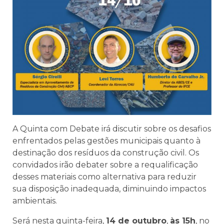
A Quinta com Debate irá discutir sobre os desafios
enfrentados pelas gestões municipais quanto à
destinação dos resíduos da construção civil. Os
convidados irão debater sobre a requalificação
desses materiais como alternativa para reduzir
sua disposição inadequada, diminuindo impactos
ambientais.
Será nesta quinta-feira,
14 de outubro
,
às 15h
, no