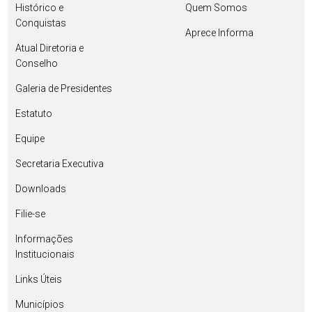
Histórico e
Quem Somos
Conquistas
Aprece Informa
Atual Diretoria e
Conselho
Galeria de Presidentes
Estatuto
Equipe
Secretaria Executiva
Downloads
Filie-se
Informações
Institucionais
Links Úteis
Municípios