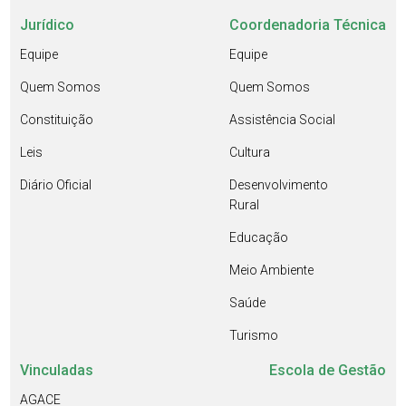
Jurídico
Coordenadoria Técnica
Equipe
Equipe
Quem Somos
Quem Somos
Constituição
Assistência Social
Leis
Cultura
Diário Oficial
Desenvolvimento
Rural
Educação
Meio Ambiente
Saúde
Turismo
Vinculadas
Escola de Gestão
AGACE