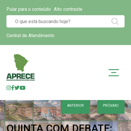
Pular para o conteúdo
Alto contraste
Central de Atendimento
ANTERIOR
PRÓXIMO
QUINTA COM DEBATE: