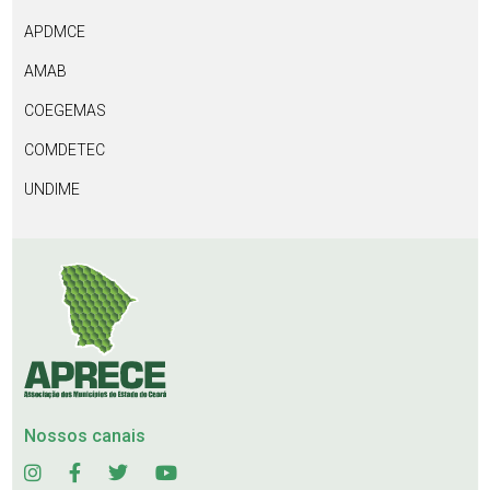
APDMCE
AMAB
COEGEMAS
COMDETEC
UNDIME
Nossos canais