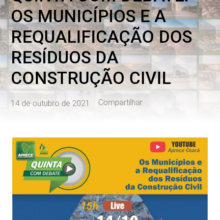
OS MUNICÍPIOS E A
REQUALIFICAÇÃO DOS
RESÍDUOS DA
CONSTRUÇÃO CIVIL
Compartilhar
14 de outubro de 2021