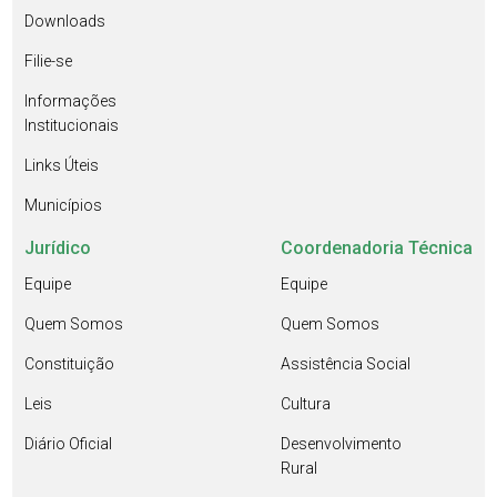
Downloads
Filie-se
Informações
Institucionais
Links Úteis
Municípios
Jurídico
Coordenadoria Técnica
Equipe
Equipe
Quem Somos
Quem Somos
Constituição
Assistência Social
Leis
Cultura
Diário Oficial
Desenvolvimento
Rural