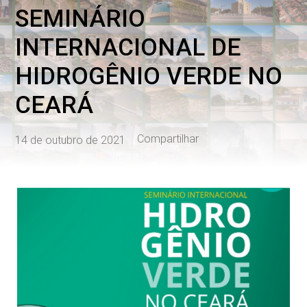
SEMINÁRIO
INTERNACIONAL DE
HIDROGÊNIO VERDE NO
CEARÁ
Compartilhar
14 de outubro de 2021