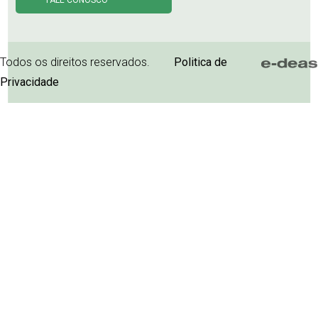
FALE CONOSCO
Todos os direitos reservados.
Politica de
Privacidade