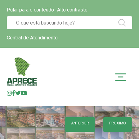
Pular para o conteúdo
Alto contraste
Central de Atendimento
ANTERIOR
PRÓXIMO