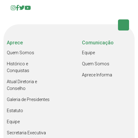
Aprece
Comunicação
Quem Somos
Equipe
Histórico e
Quem Somos
Conquistas
Aprece Informa
Atual Diretoria e
Conselho
Galeria de Presidentes
Estatuto
Equipe
Secretaria Executiva