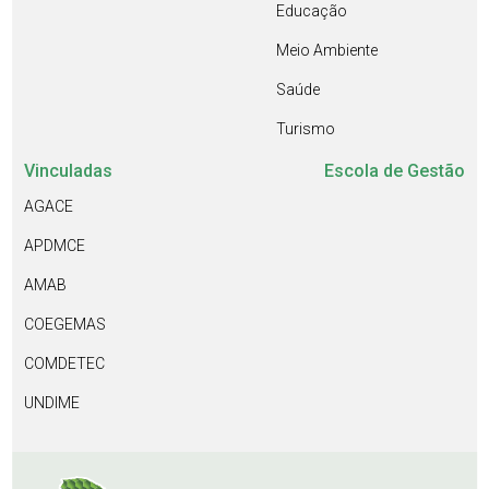
Educação
Meio Ambiente
Saúde
Turismo
Vinculadas
Escola de Gestão
AGACE
APDMCE
AMAB
COEGEMAS
COMDETEC
UNDIME