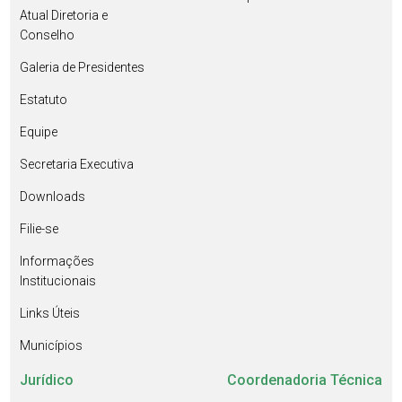
Atual Diretoria e
Conselho
Galeria de Presidentes
Estatuto
Equipe
Secretaria Executiva
Downloads
Filie-se
Informações
Institucionais
Links Úteis
Municípios
Jurídico
Coordenadoria Técnica