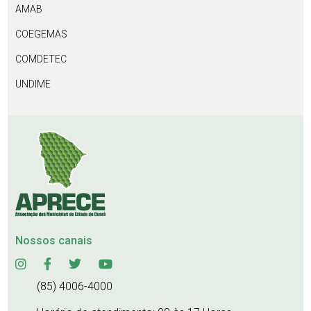
AMAB
COEGEMAS
COMDETEC
UNDIME
Nossos canais
(85) 4006-4000