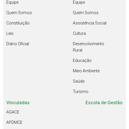
Equipe
Equipe
Quem Somos
Quem Somos
Constituição
Assistência Social
Leis
Cultura
Diário Oficial
Desenvolvimento
Rural
Educação
Meio Ambiente
Saúde
Turismo
Vinculadas
Escola de Gestão
AGACE
APDMCE