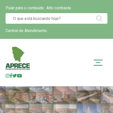
Pular para o conteúdo
Alto contraste
Central de Atendimento