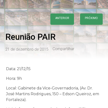
ANTERIOR
PRÓXIMO
Reunião PAIR
Compartilhar
21 de dezembro de 2015
Data: 21/12/15
Hora: 9h
Local: Gabinete da Vice-Governadoria, (Av. Dr.
José Martins Rodrigues, 150 – Edson Queiroz, em
Fortaleza).