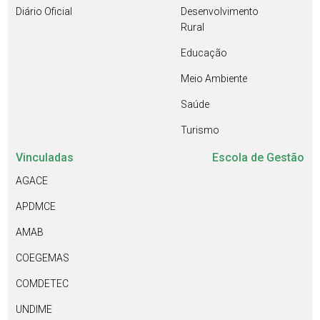
Diário Oficial
Desenvolvimento
Rural
Educação
Meio Ambiente
Saúde
Turismo
Vinculadas
Escola de Gestão
AGACE
APDMCE
AMAB
COEGEMAS
COMDETEC
UNDIME