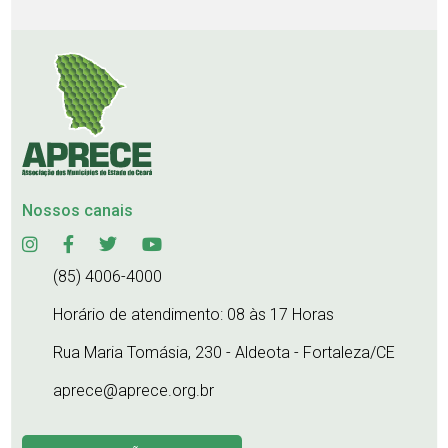
Nossos canais
(85) 4006-4000
Horário de atendimento: 08 às 17 Horas
Rua Maria Tomásia, 230 - Aldeota - Fortaleza/CE
aprece@aprece.org.br