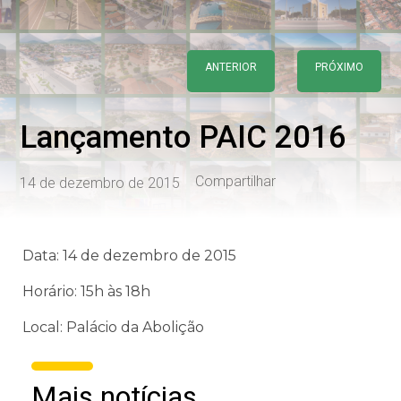
ANTERIOR
PRÓXIMO
Lançamento PAIC 2016
Compartilhar
14 de dezembro de 2015
Data: 14 de dezembro de 2015
Horário: 15h às 18h
Local: Palácio da Abolição
Mais notícias