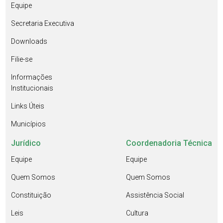
Equipe
Secretaria Executiva
Downloads
Filie-se
Informações
Institucionais
Links Úteis
Municípios
Jurídico
Coordenadoria Técnica
Equipe
Equipe
Quem Somos
Quem Somos
Constituição
Assistência Social
Leis
Cultura