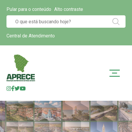
Pular para o conteúdo
Alto contraste
Central de Atendimento