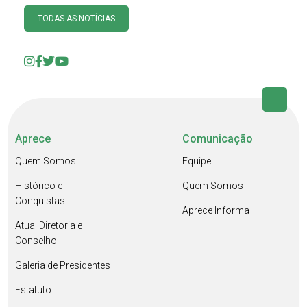
TODAS AS NOTÍCIAS
Aprece
Comunicação
Quem Somos
Equipe
Histórico e
Quem Somos
Conquistas
Aprece Informa
Atual Diretoria e
Conselho
Galeria de Presidentes
Estatuto