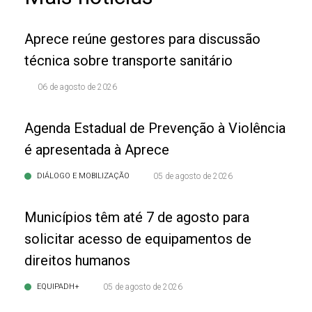
Aprece reúne gestores para discussão
técnica sobre transporte sanitário
06 de agosto de 2026
Agenda Estadual de Prevenção à Violência
é apresentada à Aprece
DIÁLOGO E MOBILIZAÇÃO
05 de agosto de 2026
Municípios têm até 7 de agosto para
solicitar acesso de equipamentos de
direitos humanos
EQUIPADH+
05 de agosto de 2026