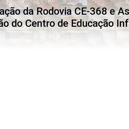
ração da Rodovia CE-368 e A
ão do Centro de Educação Inf