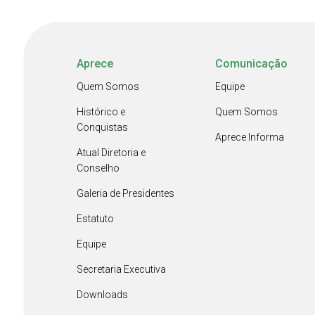
Aprece
Comunicação
Quem Somos
Equipe
Histórico e
Quem Somos
Conquistas
Aprece Informa
Atual Diretoria e
Conselho
Galeria de Presidentes
Estatuto
Equipe
Secretaria Executiva
Downloads