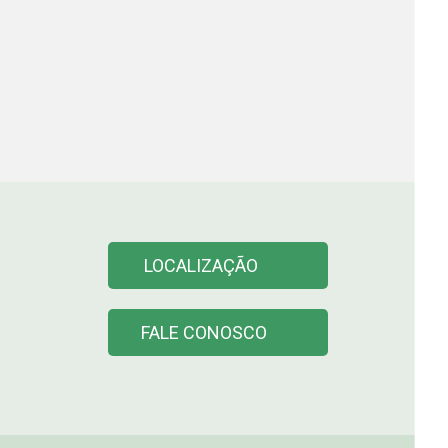
LOCALIZAÇÃO
FALE CONOSCO