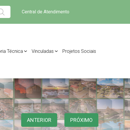
Central de Atendimento
ria Técnica
Vinculadas
Projetos Sociais
ANTERIOR
PRÓXIMO