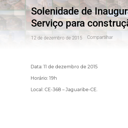
Solenidade de Inaugu
Serviço para construç
Compartilhar
12 de dezembro de 2015
Data: 11 de dezembro de 2015
Horário: 19h
Local: CE-368 – Jaguaribe-CE.