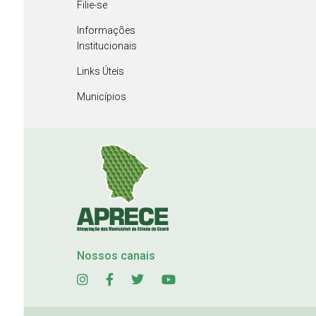
Filie-se
Informações
Institucionais
Links Úteis
Municípios
Nossos canais