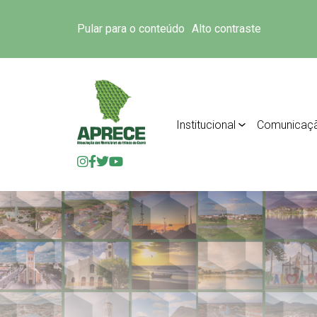
Pular para o conteúdo
Alto contraste
Institucional
Comunicaç