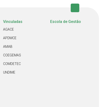
Vinculadas
Escola de Gestão
AGACE
APDMCE
AMAB
COEGEMAS
COMDETEC
UNDIME