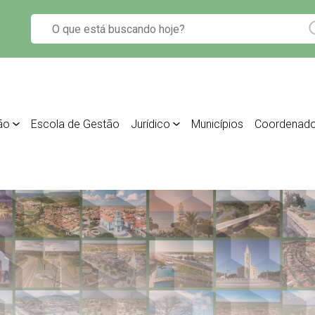
ão
Escola de Gestão
Jurídico
Municípios
Coordenado