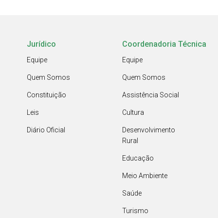
Jurídico
Coordenadoria Técnica
Equipe
Equipe
Quem Somos
Quem Somos
Constituição
Assistência Social
Leis
Cultura
Diário Oficial
Desenvolvimento
Rural
Educação
Meio Ambiente
Saúde
Turismo