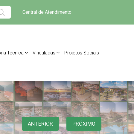
Central de Atendimento
ria Técnica
Vinculadas
Projetos Sociais
ANTERIOR
PRÓXIMO