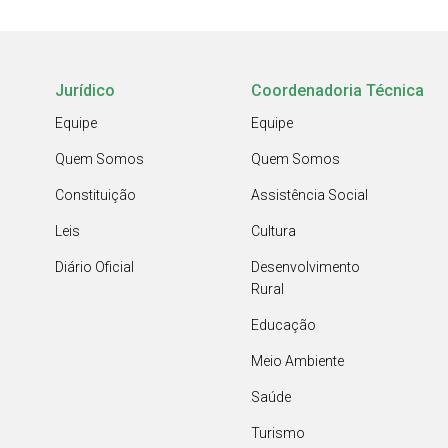
Jurídico
Coordenadoria Técnica
Equipe
Equipe
Quem Somos
Quem Somos
Constituição
Assistência Social
Leis
Cultura
Diário Oficial
Desenvolvimento
Rural
Educação
Meio Ambiente
Saúde
Turismo