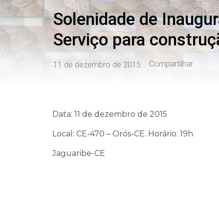
Solenidade de Inaugu
Serviço para construç
Compartilhar
11 de dezembro de 2015
Data: 11 de dezembro de 2015
Local: CE-470 – Orós-CE. Horário: 19h
Jaguaribe-CE