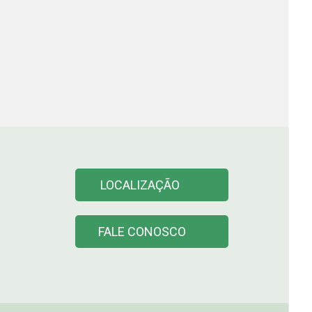
LOCALIZAÇÃO
FALE CONOSCO