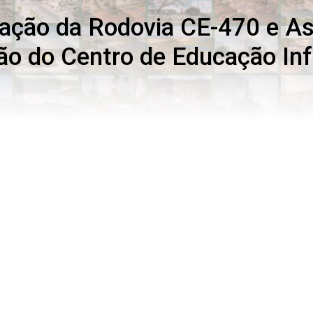
ração da Rodovia CE-470 e A
ão do Centro de Educação Inf