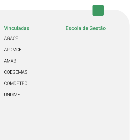
Vinculadas
Escola de Gestão
AGACE
APDMCE
AMAB
COEGEMAS
COMDETEC
UNDIME