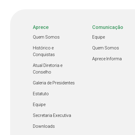
Aprece
Comunicação
Quem Somos
Equipe
Histórico e
Quem Somos
Conquistas
Aprece Informa
Atual Diretoria e
Conselho
Galeria de Presidentes
Estatuto
Equipe
Secretaria Executiva
Downloads