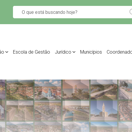
ão
Escola de Gestão
Jurídico
Municípios
Coordenado