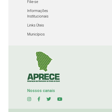
Filie-se
Informações
Institucionais
Links Úteis
Municípios
Nossos canais