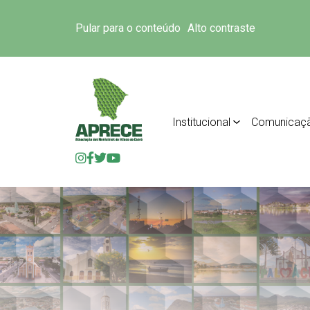
Pular para o conteúdo
Alto contraste
Institucional
Comunicaç