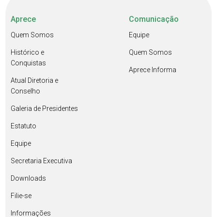
Aprece
Comunicação
Quem Somos
Equipe
Histórico e
Quem Somos
Conquistas
Aprece Informa
Atual Diretoria e
Conselho
Galeria de Presidentes
Estatuto
Equipe
Secretaria Executiva
Downloads
Filie-se
Informações