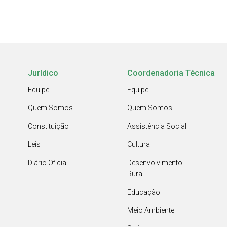
Jurídico
Coordenadoria Técnica
Equipe
Equipe
Quem Somos
Quem Somos
Constituição
Assistência Social
Leis
Cultura
Diário Oficial
Desenvolvimento
Rural
Educação
Meio Ambiente