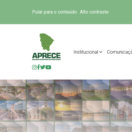
Pular para o conteúdo
Alto contraste
Institucional
Comunicaç