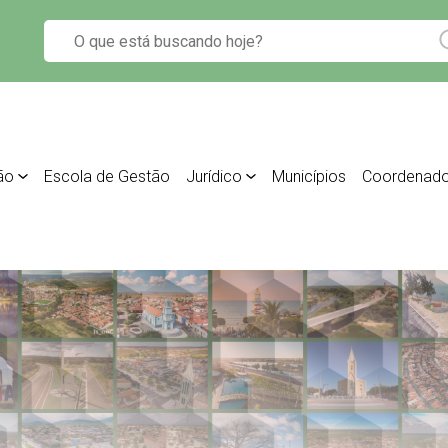
ão
Escola de Gestão
Jurídico
Municípios
Coordenado