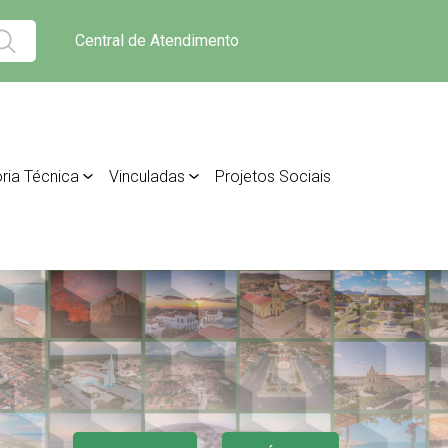
Central de Atendimento
ria Técnica
Vinculadas
Projetos Sociais