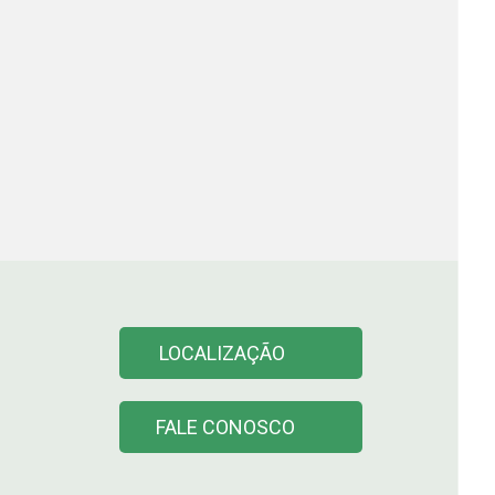
LOCALIZAÇÃO
FALE CONOSCO