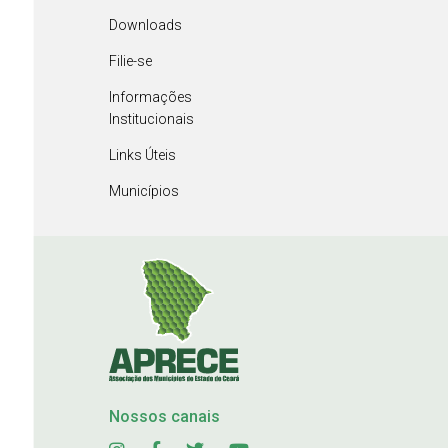
Downloads
Filie-se
Informações
Institucionais
Links Úteis
Municípios
Nossos canais