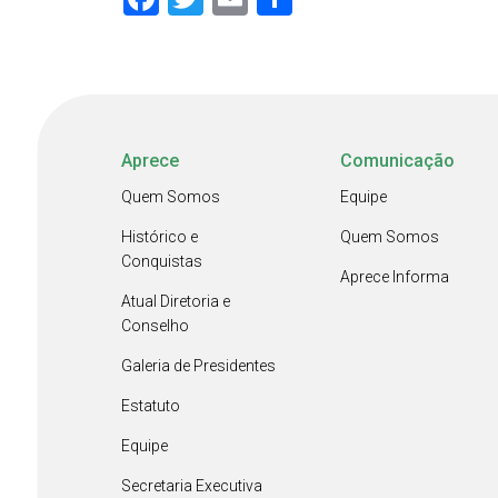
Aprece
Comunicação
Quem Somos
Equipe
Histórico e
Quem Somos
Conquistas
Aprece Informa
Atual Diretoria e
Conselho
Galeria de Presidentes
Estatuto
Equipe
Secretaria Executiva