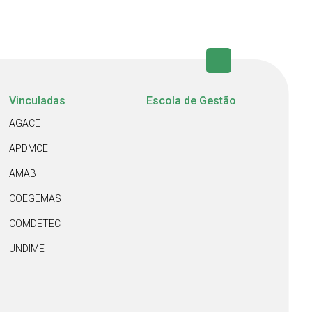
Vinculadas
Escola de Gestão
AGACE
APDMCE
AMAB
COEGEMAS
COMDETEC
UNDIME