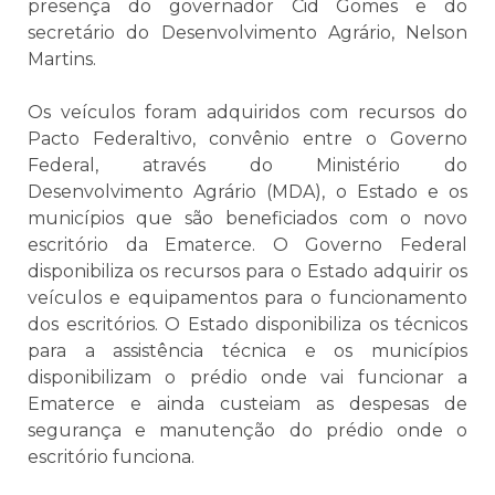
presença do governador Cid Gomes e do
secretário do Desenvolvimento Agrário, Nelson
Martins.
Os veículos foram adquiridos com recursos do
Pacto Federaltivo, convênio entre o Governo
Federal, através do Ministério do
Desenvolvimento Agrário (MDA), o Estado e os
municípios que são beneficiados com o novo
escritório da Ematerce. O Governo Federal
disponibiliza os recursos para o Estado adquirir os
veículos e equipamentos para o funcionamento
dos escritórios. O Estado disponibiliza os técnicos
para a assistência técnica e os municípios
disponibilizam o prédio onde vai funcionar a
Ematerce e ainda custeiam as despesas de
segurança e manutenção do prédio onde o
escritório funciona.