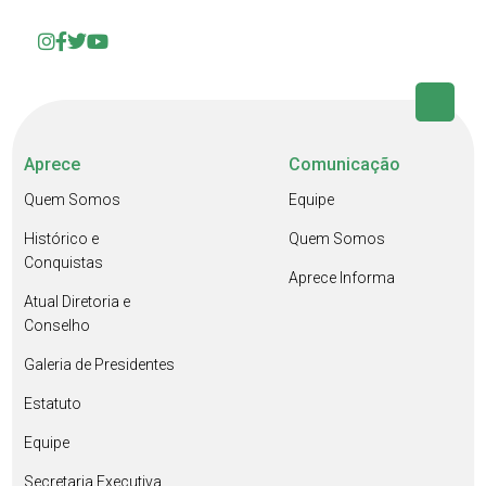
Aprece
Comunicação
Quem Somos
Equipe
Histórico e
Quem Somos
Conquistas
Aprece Informa
Atual Diretoria e
Conselho
Galeria de Presidentes
Estatuto
Equipe
Secretaria Executiva