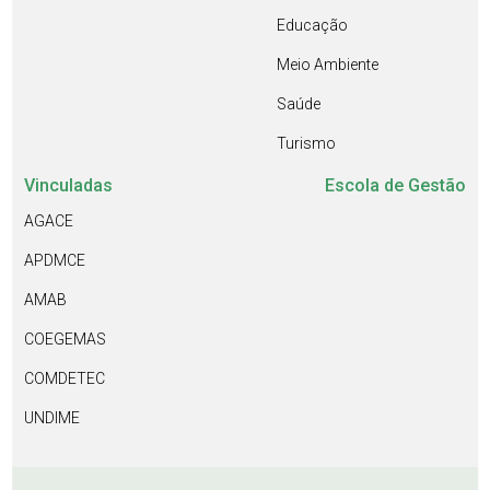
Educação
Meio Ambiente
Saúde
Turismo
Vinculadas
Escola de Gestão
AGACE
APDMCE
AMAB
COEGEMAS
COMDETEC
UNDIME