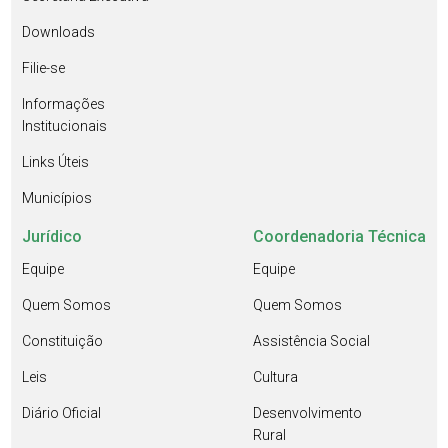
Downloads
Filie-se
Informações
Institucionais
Links Úteis
Municípios
Jurídico
Coordenadoria Técnica
Equipe
Equipe
Quem Somos
Quem Somos
Constituição
Assistência Social
Leis
Cultura
Diário Oficial
Desenvolvimento
Rural