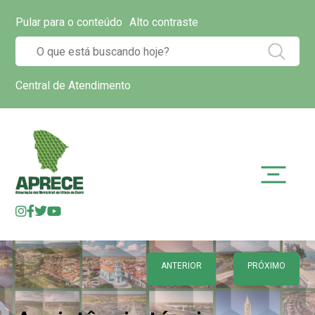
Pular para o conteúdo
Alto contraste
Central de Atendimento
ANTERIOR
PRÓXIMO