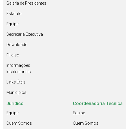
Galeria de Presidentes
Estatuto
Equipe
Secretaria Executiva
Downloads
Filie-se
Informações
Institucionais
Links Úteis
Municípios
Jurídico
Coordenadoria Técnica
Equipe
Equipe
Quem Somos
Quem Somos