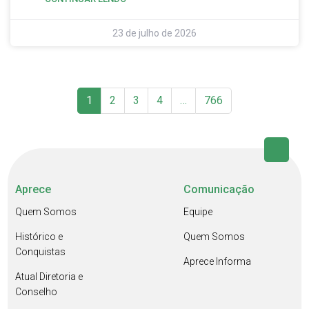
23 de julho de 2026
1
2
3
4
…
766
Aprece
Comunicação
Quem Somos
Equipe
Histórico e
Quem Somos
Conquistas
Aprece Informa
Atual Diretoria e
Conselho