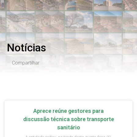
Notícias
Compartilhar
Aprece reúne gestores para
discussão técnica sobre transporte
sanitário