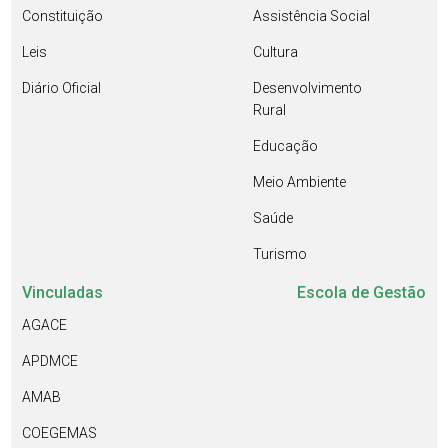
Constituição
Assistência Social
Leis
Cultura
Diário Oficial
Desenvolvimento
Rural
Educação
Meio Ambiente
Saúde
Turismo
Vinculadas
Escola de Gestão
AGACE
APDMCE
AMAB
COEGEMAS