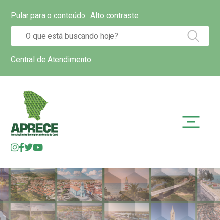
Pular para o conteúdo
Alto contraste
Central de Atendimento